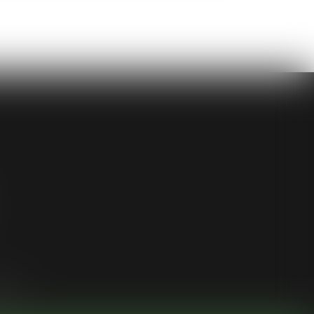
ligne