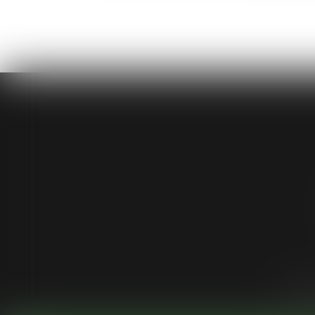
Cabinet