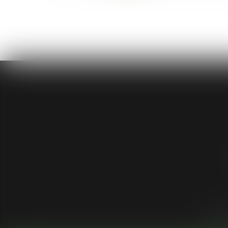
Cabinet