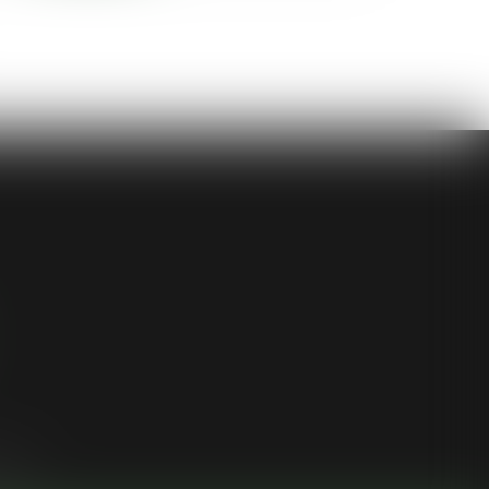
ligne