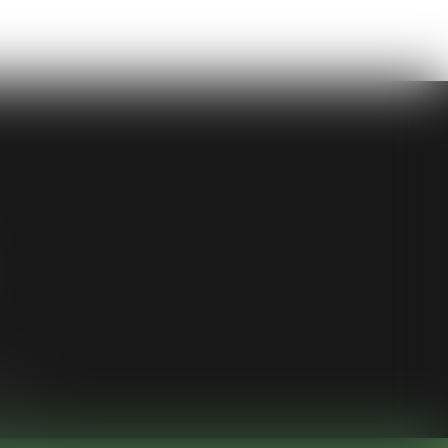
ligne