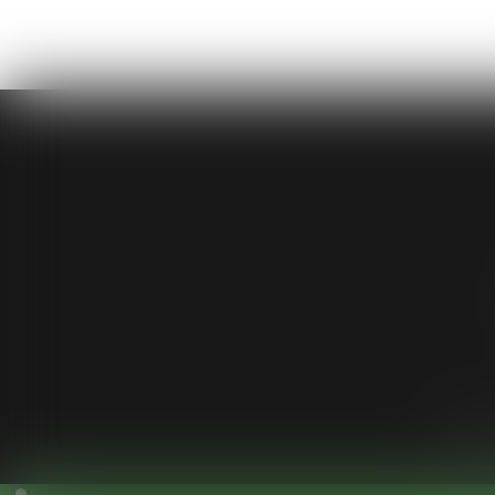
Cabinet