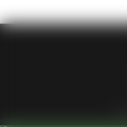
Cabinet