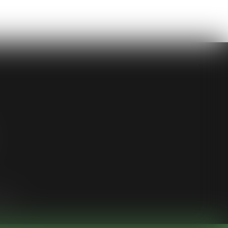
ligne