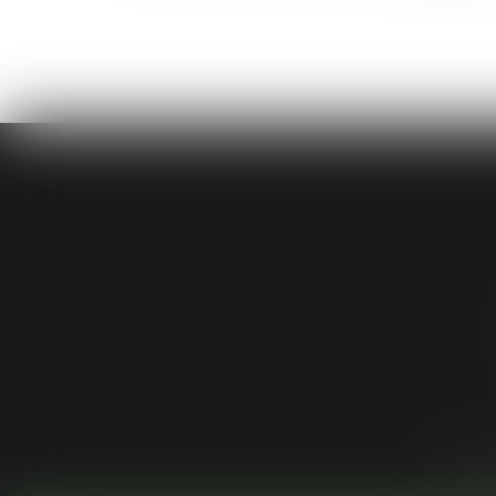
Cabinet