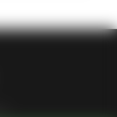
ligne