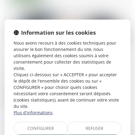
Information sur les cookies
Nous avons recours à des cookies techniques pour
assurer le bon fonctionnement du site, nous
utilisons également des cookies soumis à votre
consentement pour collecter des statistiques de
Les conciliateurs de justice en quête de
visite.
légitimité
Cliquez ci-dessous sur « ACCEPTER » pour accepter
le dépôt de l'ensemble des cookies ou sur «
06/05/2025
CONFIGURER » pour choisir quels cookies
nécessitant votre consentement seront déposés
Lire la suite
(cookies statistiques), avant de continuer votre visite
du site.
Plus d'informations
CONFIGURER
REFUSER