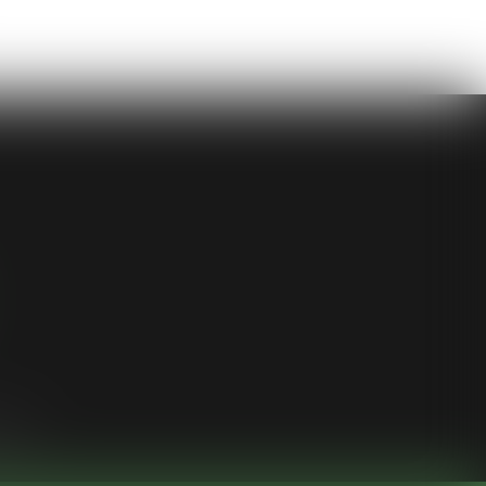
ligne