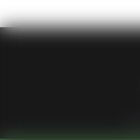
Cabinet